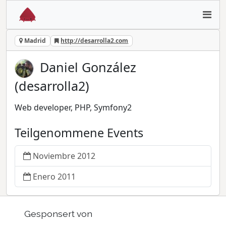
Madrid
http://desarrolla2.com
Daniel González
(desarrolla2)
Web developer, PHP, Symfony2
Teilgenommene Events
Noviembre 2012
Enero 2011
Gesponsert von