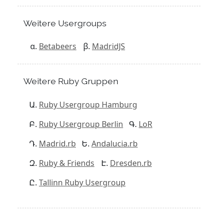
Weitere Usergroups
Betabeers
MadridJS
Weitere Ruby Gruppen
Ruby Usergroup Hamburg
Ruby Usergroup Berlin
LoR
Madrid.rb
Andalucia.rb
Ruby & Friends
Dresden.rb
Tallinn Ruby Usergroup