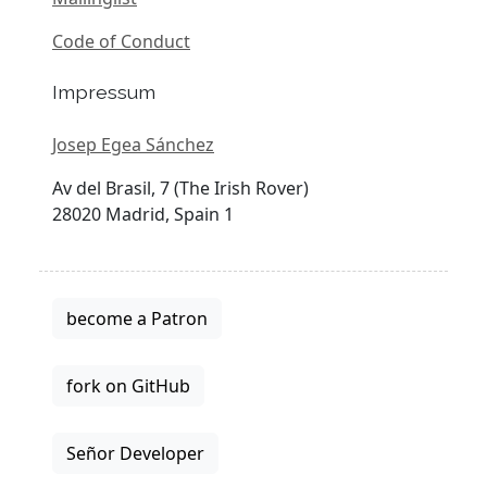
Code of Conduct
Impressum
Josep Egea Sánchez
Av del Brasil, 7 (The Irish Rover)
28020 Madrid, Spain 1
become a Patron
fork on GitHub
Señor Developer