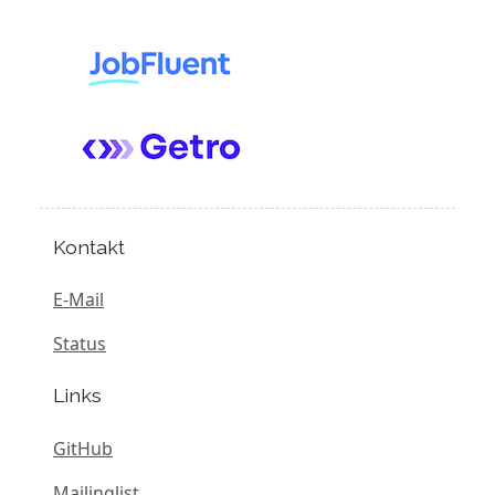
Kontakt
E-Mail
Status
Links
GitHub
Mailinglist