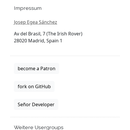
Impressum
Josep Egea Sánchez
Av del Brasil, 7 (The Irish Rover)
28020 Madrid, Spain 1
become a Patron
fork on GitHub
Señor Developer
Weitere Usergroups