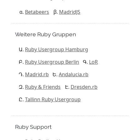
Betabeers
MadridJS
Weitere Ruby Gruppen
Ruby Usergroup Hamburg
Ruby Usergroup Berlin
LoR
Madrid.rb
Andalucia.rb
Ruby & Friends
Dresden.rb
Tallinn Ruby Usergroup
Ruby Support