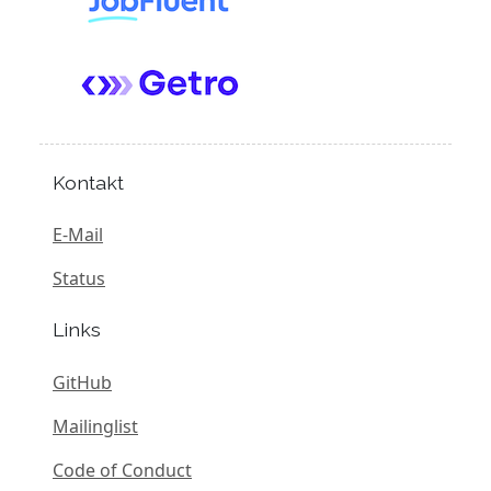
Kontakt
E-Mail
Status
Links
GitHub
Mailinglist
Code of Conduct