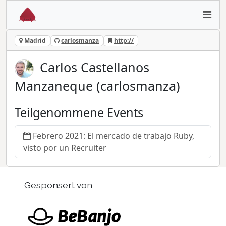
Madrid
carlosmanza
http://
Carlos Castellanos
Manzaneque (carlosmanza)
Teilgenommene Events
Febrero 2021: El mercado de trabajo Ruby,
visto por un Recruiter
Gesponsert von