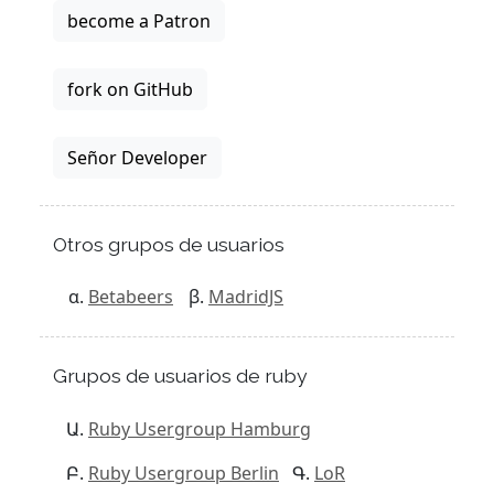
become a Patron
fork on GitHub
Señor Developer
Otros grupos de usuarios
Betabeers
MadridJS
Grupos de usuarios de ruby
Ruby Usergroup Hamburg
Ruby Usergroup Berlin
LoR