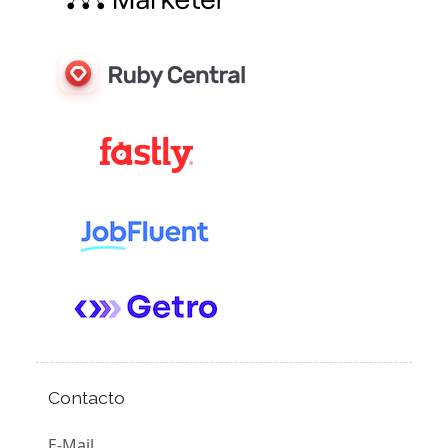
Contacto
E-Mail