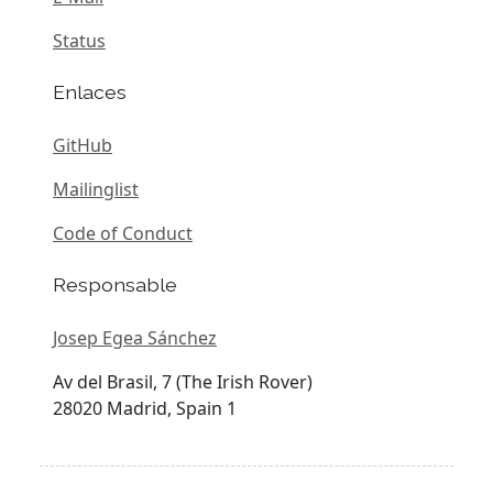
Status
Enlaces
GitHub
Mailinglist
Code of Conduct
Responsable
Josep Egea Sánchez
Av del Brasil, 7 (The Irish Rover)
28020 Madrid, Spain 1