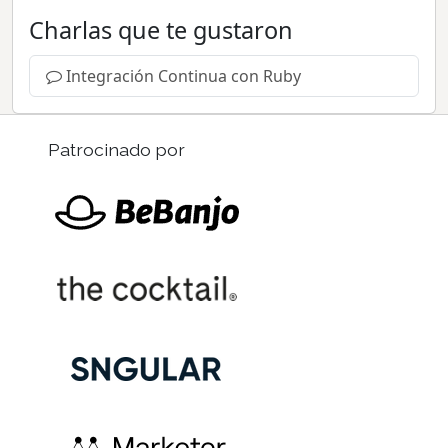
Charlas que te gustaron
Integración Continua con Ruby
Patrocinado por