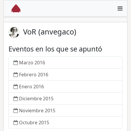
VoR (anvegaco)
Eventos en los que se apuntó
Marzo 2016
Febrero 2016
Enero 2016
Diciembre 2015
Noviembre 2015
Octubre 2015