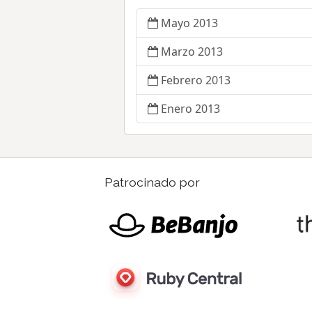
Mayo 2013
Marzo 2013
Febrero 2013
Enero 2013
Patrocinado por