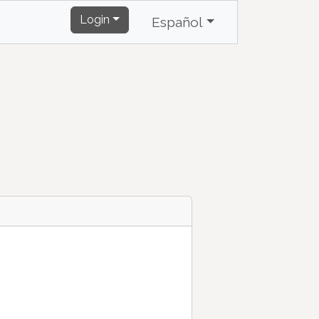
Login
Español