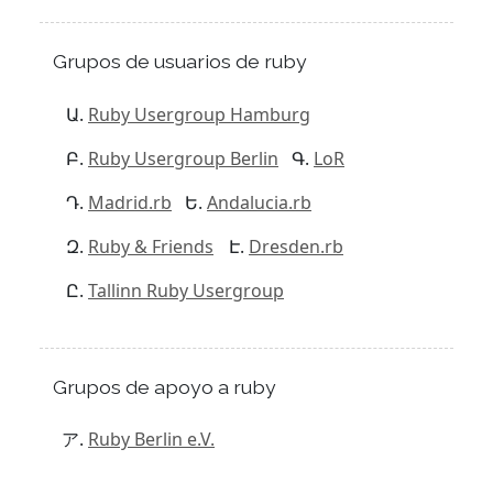
Grupos de usuarios de ruby
Ruby Usergroup Hamburg
Ruby Usergroup Berlin
LoR
Madrid.rb
Andalucia.rb
Ruby & Friends
Dresden.rb
Tallinn Ruby Usergroup
Grupos de apoyo a ruby
Ruby Berlin e.V.