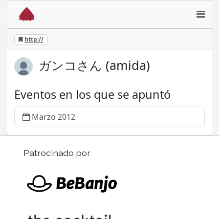
http://
ガンコさん (amida)
Eventos en los que se apuntó
Marzo 2012
Patrocinado por