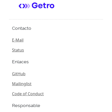
Contacto
E-Mail
Status
Enlaces
GitHub
Mailinglist
Code of Conduct
Responsable