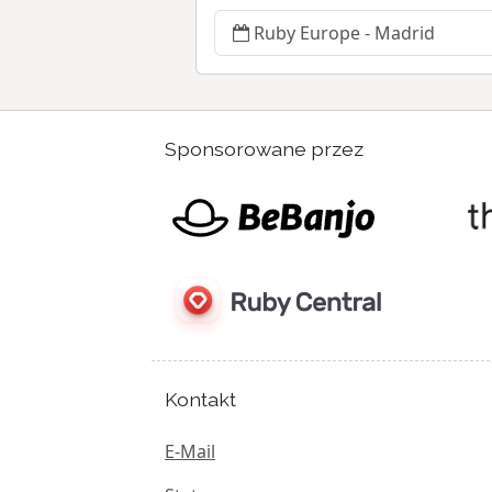
Ruby Europe - Madrid
Sponsorowane przez
Kontakt
E-Mail