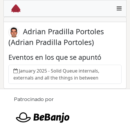
Adrian Pradilla Portoles
(Adrian Pradilla Portoles)
Eventos en los que se apuntó
January 2025 - Solid Queue internals,
externals and all the things in between
Patrocinado por