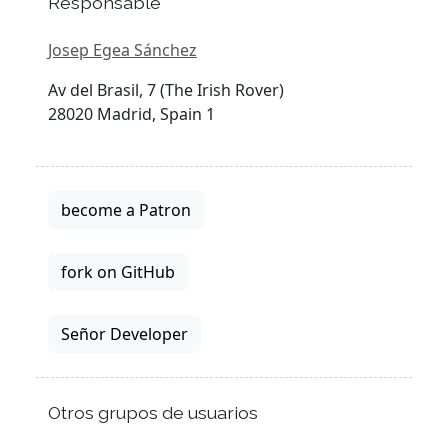
Responsable
Josep Egea Sánchez
Av del Brasil, 7 (The Irish Rover)
28020 Madrid, Spain 1
become a Patron
fork on GitHub
Señor Developer
Otros grupos de usuarios