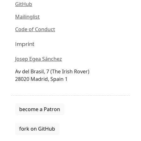
GitHub
Mailinglist
Code of Conduct
Imprint
Josep Egea Sánchez
Av del Brasil, 7 (The Irish Rover)
28020 Madrid, Spain 1
become a Patron
fork on GitHub