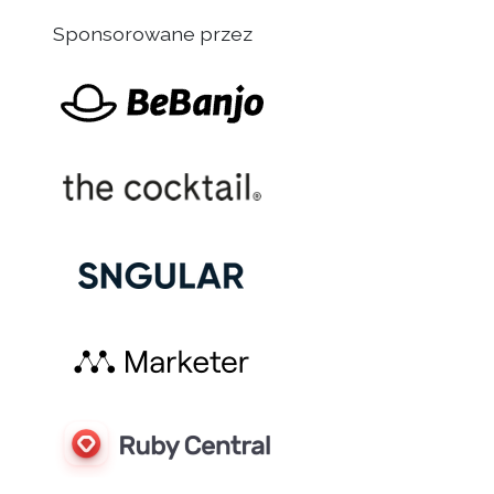
Sponsorowane przez