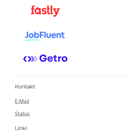
Kontakt
E-Mail
Status
Linki