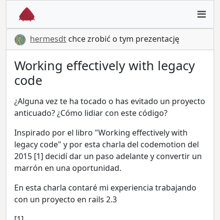
hermesdt
chce zrobić o tym prezentację
Working effectively with legacy
code
¿Alguna vez te ha tocado o has evitado un proyecto
anticuado? ¿Cómo lidiar con este código?
Inspirado por el libro "Working effectively with
legacy code" y por esta charla del codemotion del
2015 [1] decidí dar un paso adelante y convertir un
marrón en una oportunidad.
En esta charla contaré mi experiencia trabajando
con un proyecto en rails 2.3
[1]