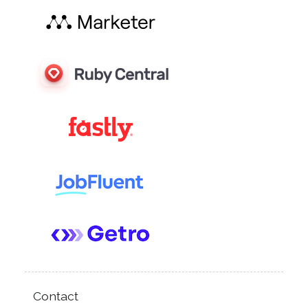
Contact