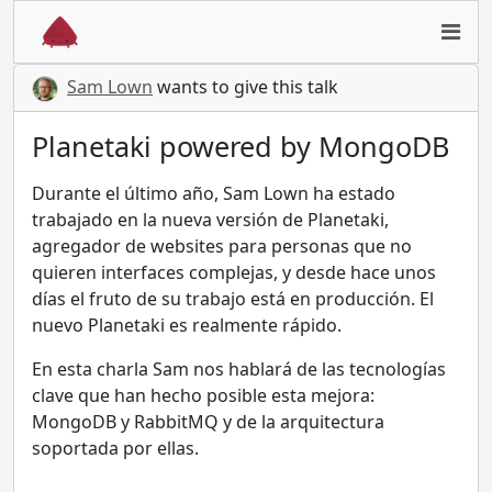
Sam Lown
wants to give this talk
Planetaki powered by MongoDB
Durante el último año, Sam Lown ha estado
trabajado en la nueva versión de Planetaki,
agregador de websites para personas que no
quieren interfaces complejas, y desde hace unos
días el fruto de su trabajo está en producción. El
nuevo Planetaki es realmente rápido.
En esta charla Sam nos hablará de las tecnologías
clave que han hecho posible esta mejora:
MongoDB y RabbitMQ y de la arquitectura
soportada por ellas.