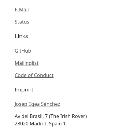
E-Mail
Status
Links
GitHub
Mailinglist
Code of Conduct
Imprint
Josep Egea Sánchez
Av del Brasil, 7 (The Irish Rover)
28020 Madrid, Spain 1