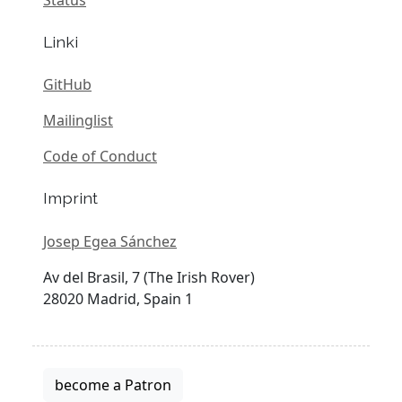
Linki
GitHub
Mailinglist
Code of Conduct
Imprint
Josep Egea Sánchez
Av del Brasil, 7 (The Irish Rover)
28020 Madrid, Spain 1
become a Patron