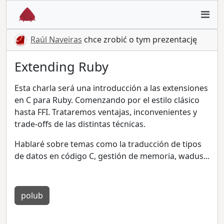
Raúl Naveiras
chce zrobić o tym prezentację
Extending Ruby
Esta charla será una introducción a las extensiones
en C para Ruby. Comenzando por el estilo clásico
hasta FFI. Trataremos ventajas, inconvenientes y
trade-offs de las distintas técnicas.
Hablaré sobre temas como la traducción de tipos
de datos en código C, gestión de memoria, wadus...
polub