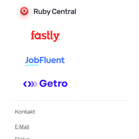
Kontakt
E-Mail
Status