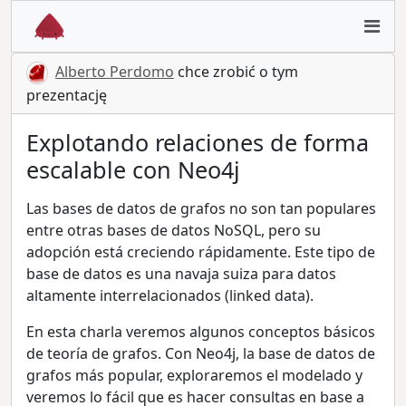
Alberto Perdomo
chce zrobić o tym
prezentację
Explotando relaciones de forma
escalable con Neo4j
Las bases de datos de grafos no son tan populares
entre otras bases de datos NoSQL, pero su
adopción está creciendo rápidamente. Este tipo de
base de datos es una navaja suiza para datos
altamente interrelacionados (linked data).
En esta charla veremos algunos conceptos básicos
de teoría de grafos. Con Neo4j, la base de datos de
grafos más popular, exploraremos el modelado y
veremos lo fácil que es hacer consultas en base a