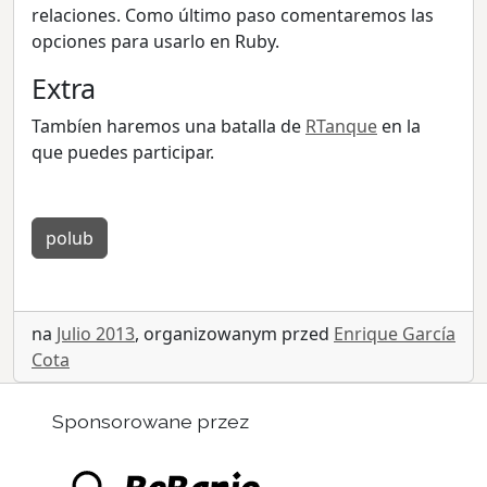
relaciones. Como último paso comentaremos las
opciones para usarlo en Ruby.
Extra
Tambíen haremos una batalla de
RTanque
en la
que puedes participar.
polub
na
Julio 2013
, organizowanym przed
Enrique García
Cota
Sponsorowane przez