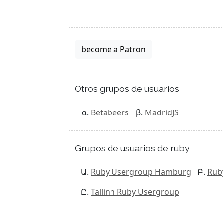
become a Patron
Otros grupos de usuarios
Betabeers
MadridJS
Grupos de usuarios de ruby
Ruby Usergroup Hamburg
Rub
Tallinn Ruby Usergroup