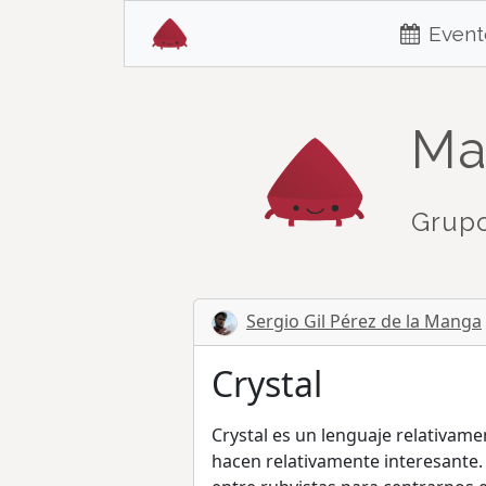
Event
Ma
Grupo
Sergio Gil Pérez de la Manga
Crystal
Crystal es un lenguaje relativam
hacen relativamente interesante.