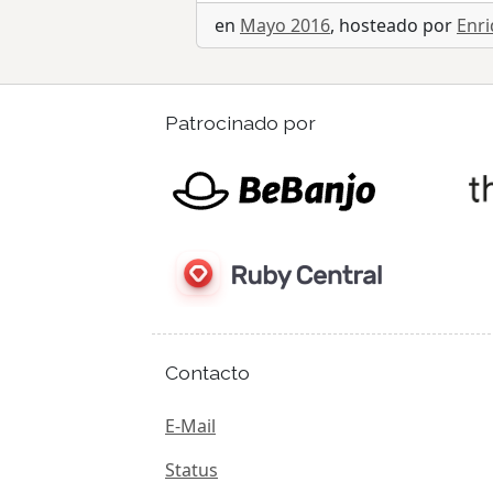
en
Mayo 2016
, hosteado por
Enri
Patrocinado por
Contacto
E-Mail
Status