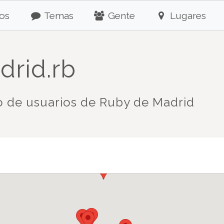
os
Temas
Gente
Lugares
drid.rb
 de usuarios de Ruby de Madrid