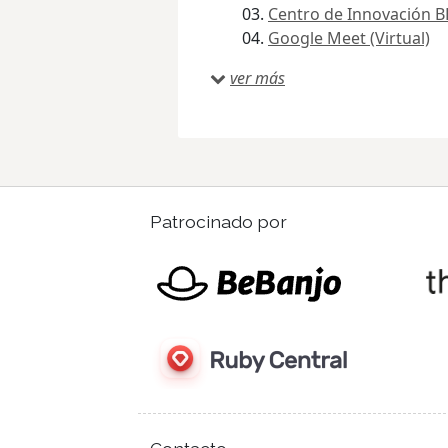
Centro de Innovación 
Google Meet (Virtual)
ver más
Patrocinado por