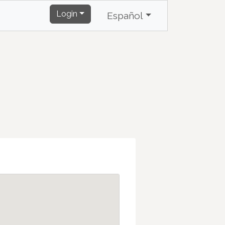
Login
Español