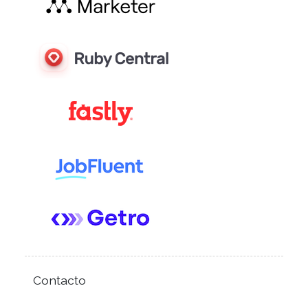
Contacto