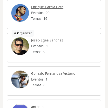
Enrique García Cota
Eventos: 90
Temas: 16
Organizer
Josep Egea Sánchez
Eventos: 69
Temas: 9
Gonzalo Fernandez Victorio
Eventos: 1
Temas: 0
antonio