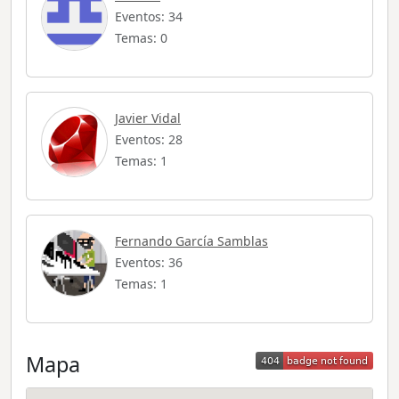
Eventos: 34
Temas: 0
Javier Vidal
Eventos: 28
Temas: 1
Fernando García Samblas
Eventos: 36
Temas: 1
Mapa