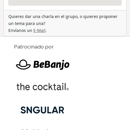
Quieres dar una charla en el grupo, o quieres proponer
un tema para una?
Envíanos un
E-Mail
.
Patrocinado por