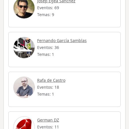
Josep Egea Sánchez
Eventos: 69
Temas: 9
Fernando García Samblas
Eventos: 36
Temas: 1
Rafa de Castro
Eventos: 18
Temas: 1
German DZ
Eventos: 11