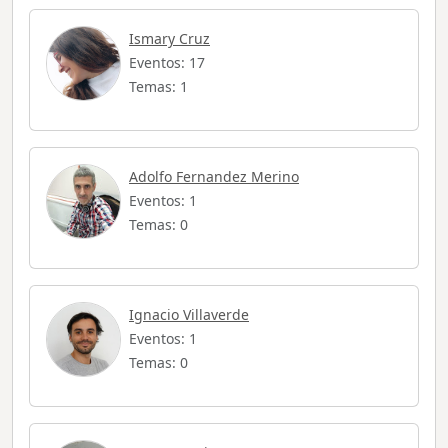
Ismary Cruz
Eventos: 17
Temas: 1
Adolfo Fernandez Merino
Eventos: 1
Temas: 0
Ignacio Villaverde
Eventos: 1
Temas: 0