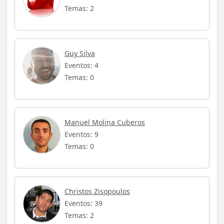
Temas: 2
Guy Silva
Eventos: 4
Temas: 0
Manuel Molina Cuberos
Eventos: 9
Temas: 0
Christos Zisopoulos
Eventos: 39
Temas: 2