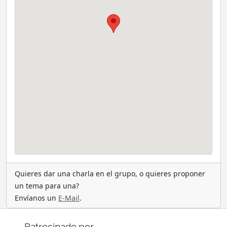
Quieres dar una charla en el grupo, o quieres proponer
un tema para una?
Envíanos un
E-Mail
.
Patrocinado por