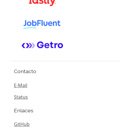
Contacto
E-Mail
Status
Enlaces
GitHub