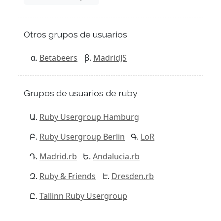
Otros grupos de usuarios
Betabeers
MadridJS
Grupos de usuarios de ruby
Ruby Usergroup Hamburg
Ruby Usergroup Berlin
LoR
Madrid.rb
Andalucia.rb
Ruby & Friends
Dresden.rb
Tallinn Ruby Usergroup