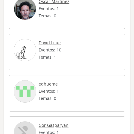
Oscar Martinez
Eventos: 1
Temas: 0
David Lilue
Eventos: 10
Temas: 1
edbueme
Eventos: 1
Temas: 0
Gor Gasparyan
Eventos: 1