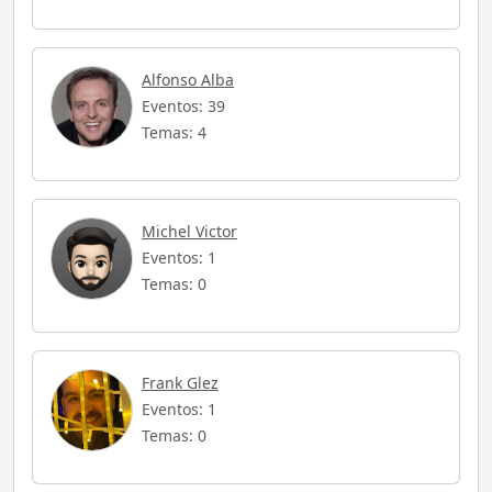
Alfonso Alba
Eventos: 39
Temas: 4
Michel Victor
Eventos: 1
Temas: 0
Frank Glez
Eventos: 1
Temas: 0