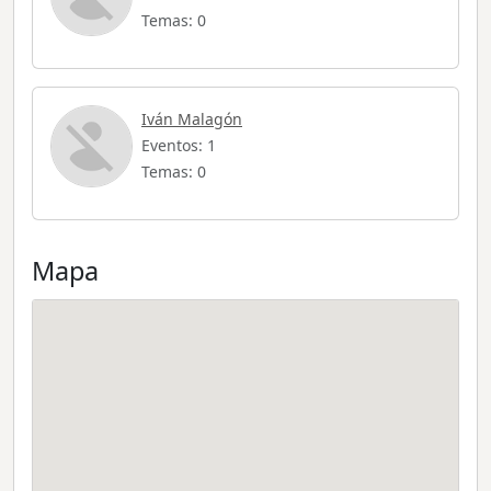
Temas: 0
Iván Malagón
Eventos: 1
Temas: 0
Mapa