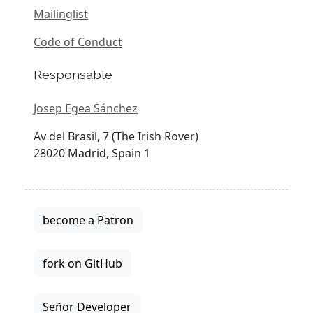
Mailinglist
Code of Conduct
Responsable
Josep Egea Sánchez
Av del Brasil, 7 (The Irish Rover)
28020 Madrid, Spain 1
become a Patron
fork on GitHub
Señor Developer