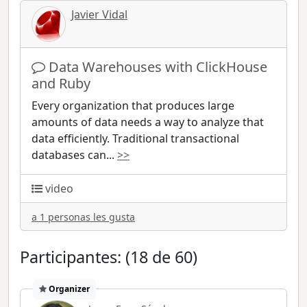
Javier Vidal
Data Warehouses with ClickHouse
and Ruby
Every organization that produces large
amounts of data needs a way to analyze that
data efficiently. Traditional transactional
databases can
...
>>
video
a 1 personas les gusta
Participantes: (18 de 60)
Organizer