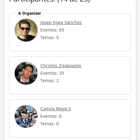
Organizer
Josep Egea Sánchez
Eventos: 69
Temas: 9
Christos Zisopoulos
Eventos: 39
Temas: 2
Camila Maya S
Eventos: 6
Temas: 0