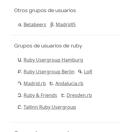
Otros grupos de usuarios
Betabeers
MadridJS
Grupos de usuarios de ruby
Ruby Usergroup Hamburg
Ruby Usergroup Berlin
LoR
Madrid.rb
Andalucia.rb
Ruby & Friends
Dresden.rb
Tallinn Ruby Usergroup