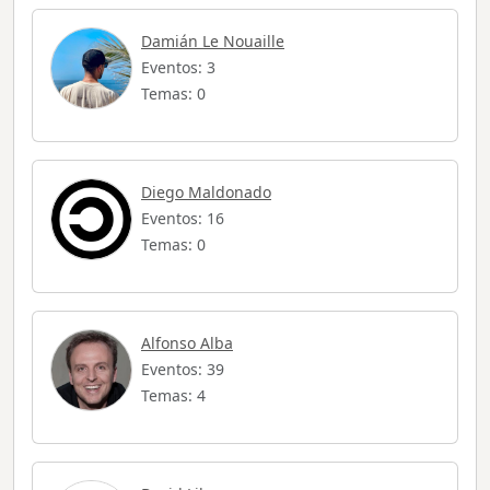
Damián Le Nouaille
Eventos: 3
Temas: 0
Diego Maldonado
Eventos: 16
Temas: 0
Alfonso Alba
Eventos: 39
Temas: 4