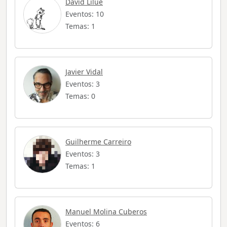
David Lilue
Eventos: 10
Temas: 1
Javier Vidal
Eventos: 3
Temas: 0
Guilherme Carreiro
Eventos: 3
Temas: 1
Manuel Molina Cuberos
Eventos: 6