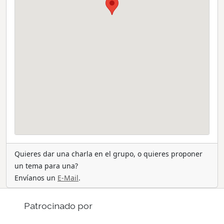
Quieres dar una charla en el grupo, o quieres proponer
un tema para una?
Envíanos un
E-Mail
.
Patrocinado por