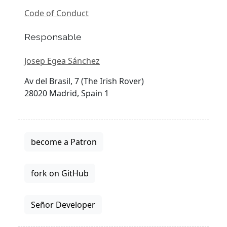
Code of Conduct
Responsable
Josep Egea Sánchez
Av del Brasil, 7 (The Irish Rover)
28020 Madrid, Spain 1
become a Patron
fork on GitHub
Señor Developer