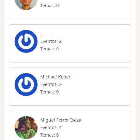
Temas: 0
-
Eventos: 2
Temas: 0
Michael Koper
Eventos: 2
Temas: 0
Miguel Ferrer Isaza
Eventos: 4
Temas: 0