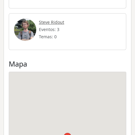
Steve Ridout
Eventos: 3
Temas: 0
Mapa