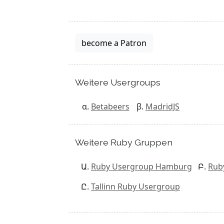
become a Patron
Weitere Usergroups
Betabeers
MadridJS
Weitere Ruby Gruppen
Ruby Usergroup Hamburg
Rub
Tallinn Ruby Usergroup