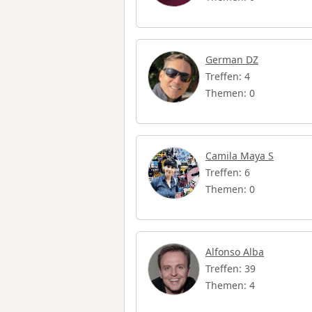
German DZ
Treffen: 4
Themen: 0
Camila Maya S
Treffen: 6
Themen: 0
Alfonso Alba
Treffen: 39
Themen: 4