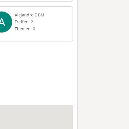
Alejandro E BM
Treffen: 2
Themen: 0