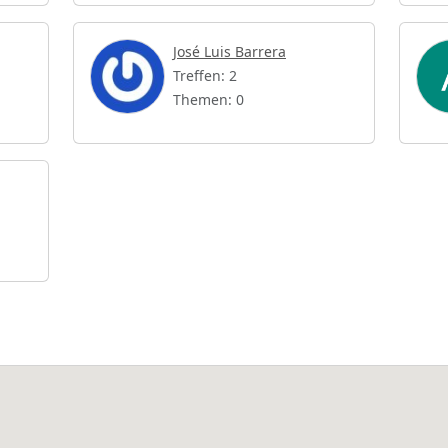
José Luis Barrera
Treffen: 2
Themen: 0