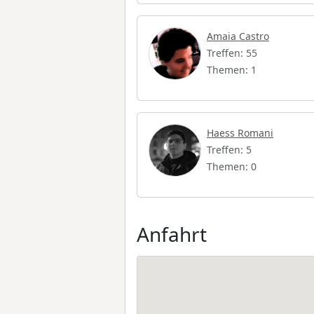
Amaia Castro
Treffen: 55
Themen: 1
Haess Romani
Treffen: 5
Themen: 0
Anfahrt