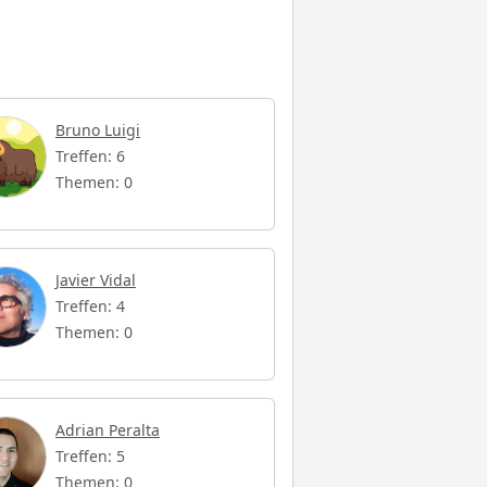
Bruno Luigi
Treffen: 6
Themen: 0
Javier Vidal
Treffen: 4
Themen: 0
Adrian Peralta
Treffen: 5
Themen: 0