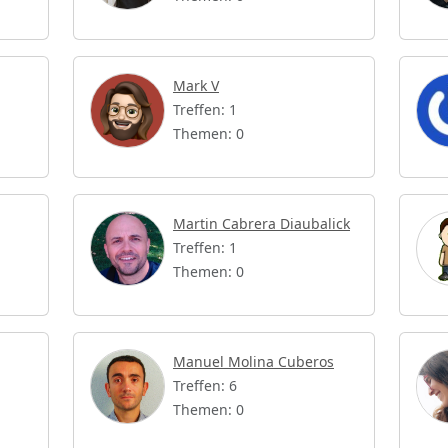
Mark V
Treffen: 1
Themen: 0
Martin Cabrera Diaubalick
Treffen: 1
Themen: 0
Manuel Molina Cuberos
Treffen: 6
Themen: 0