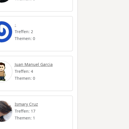
-
Treffen: 2
Themen: 0
Juan Manuel Garcia
Treffen: 4
Themen: 0
Ismary Cruz
Treffen: 17
Themen: 1