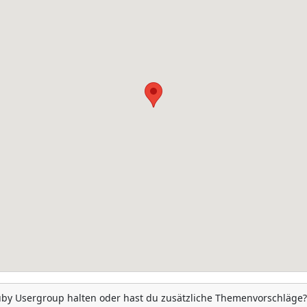
uby Usergroup halten oder hast du zusätzliche Themenvorschläge?