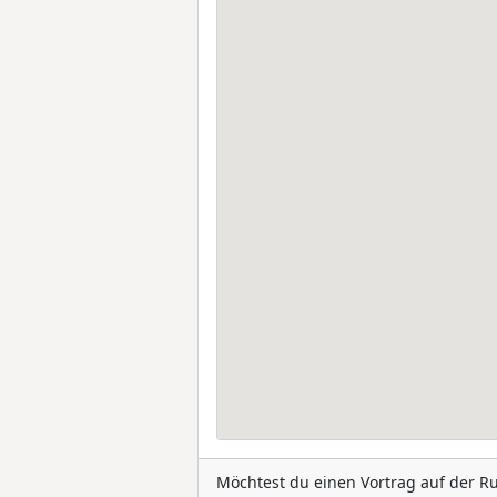
Möchtest du einen Vortrag auf der R