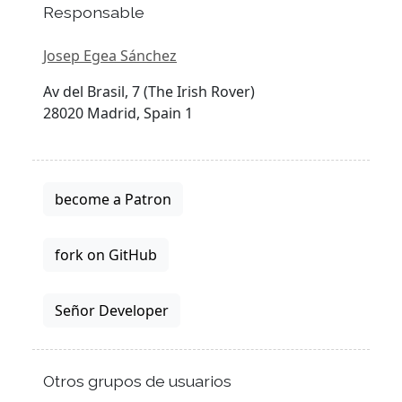
Responsable
Josep Egea Sánchez
Av del Brasil, 7 (The Irish Rover)
28020 Madrid, Spain 1
become a Patron
fork on GitHub
Señor Developer
Otros grupos de usuarios