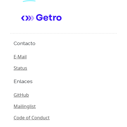
Contacto
E-Mail
Status
Enlaces
GitHub
Mailinglist
Code of Conduct