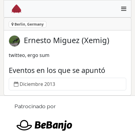
Berlin, Germany
Ernesto Miguez (Xemig)
twitteo, ergo sum
Eventos en los que se apuntó
Diciembre 2013
Patrocinado por