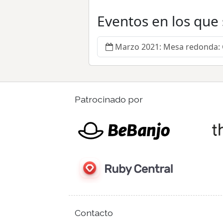
Eventos en los que
Marzo 2021: Mesa redonda: C
Patrocinado por
Contacto