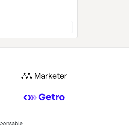
ponsable