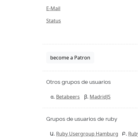
E-Mail
Status
become a Patron
Otros grupos de usuarios
Betabeers
MadridJS
Grupos de usuarios de ruby
Ruby Usergroup Hamburg
Rub