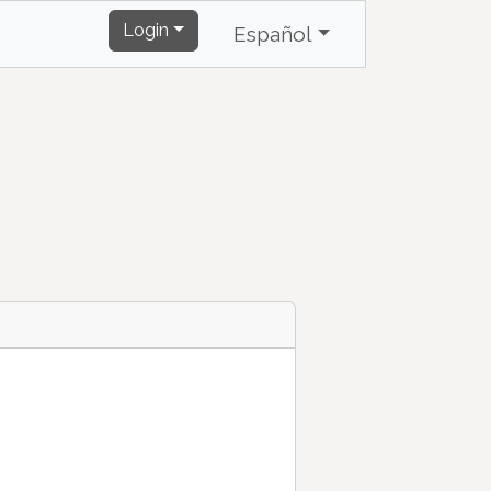
Login
Español