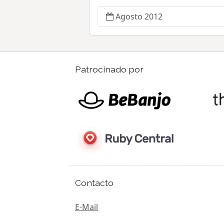
Agosto 2012
Patrocinado por
Contacto
E-Mail