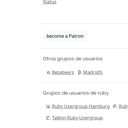
Status
become a Patron
Otros grupos de usuarios
Betabeers
MadridJS
Grupos de usuarios de ruby
Ruby Usergroup Hamburg
Rub
Tallinn Ruby Usergroup