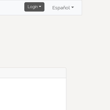
Login
Español