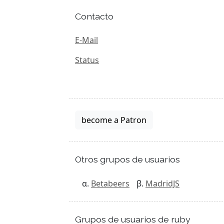
Contacto
E-Mail
Status
become a Patron
Otros grupos de usuarios
Betabeers
MadridJS
Grupos de usuarios de ruby