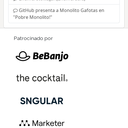
GitHub presenta a Monolito Gafotas en
"Pobre Monolito!"
Patrocinado por