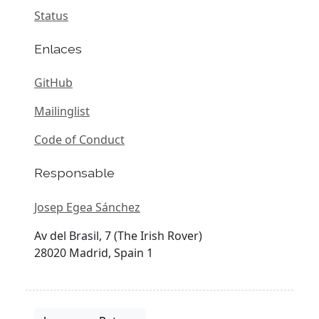
Status
Enlaces
GitHub
Mailinglist
Code of Conduct
Responsable
Josep Egea Sánchez
Av del Brasil, 7 (The Irish Rover)
28020 Madrid, Spain 1