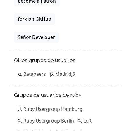
become a Patron
fork on GitHub
Señor Developer
Otros grupos de usuarios
Betabeers
MadridJS
Grupos de usuarios de ruby
Ruby Usergroup Hamburg
Ruby Usergroup Berlin
LoR