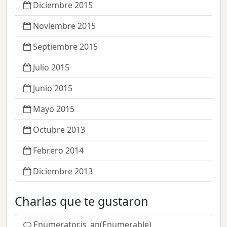
Diciembre 2015
Noviembre 2015
Septiembre 2015
Julio 2015
Junio 2015
Mayo 2015
Octubre 2013
Febrero 2014
Diciembre 2013
Charlas que te gustaron
Enumerator.is_an(Enumerable)