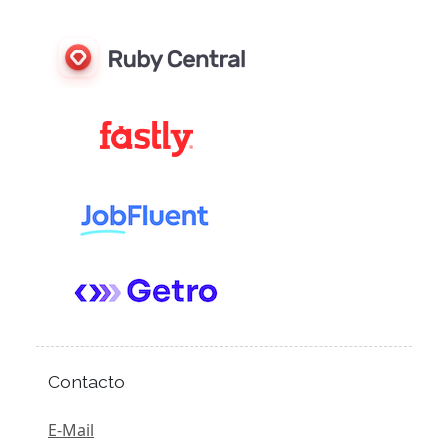
Contacto
E-Mail