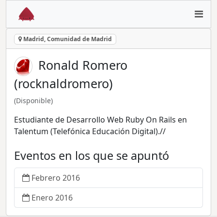
Madrid, Comunidad de Madrid
Ronald Romero
(rocknaldromero)
(Disponible)
Estudiante de Desarrollo Web Ruby On Rails en
Talentum (Telefónica Educación Digital).//
Eventos en los que se apuntó
Febrero 2016
Enero 2016