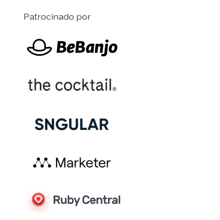
Patrocinado por