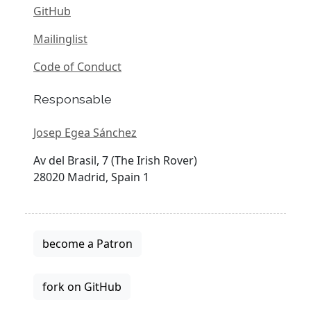
GitHub
Mailinglist
Code of Conduct
Responsable
Josep Egea Sánchez
Av del Brasil, 7 (The Irish Rover)
28020 Madrid, Spain 1
become a Patron
fork on GitHub