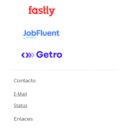
Contacto
E-Mail
Status
Enlaces