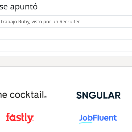
 se apuntó
trabajo Ruby, visto por un Recruiter