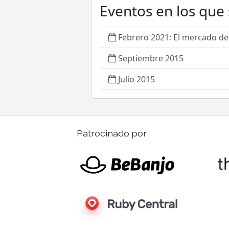
Eventos en los que
Febrero 2021: El mercado de 
Septiembre 2015
Julio 2015
Patrocinado por