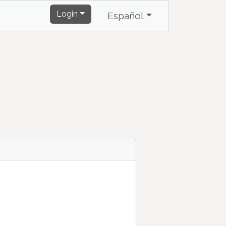
Login
Español