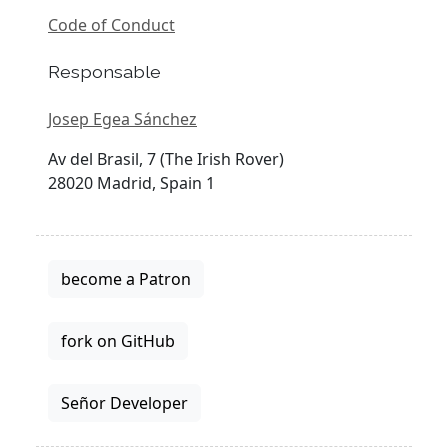
Code of Conduct
Responsable
Josep Egea Sánchez
Av del Brasil, 7 (The Irish Rover)
28020 Madrid, Spain 1
become a Patron
fork on GitHub
Señor Developer