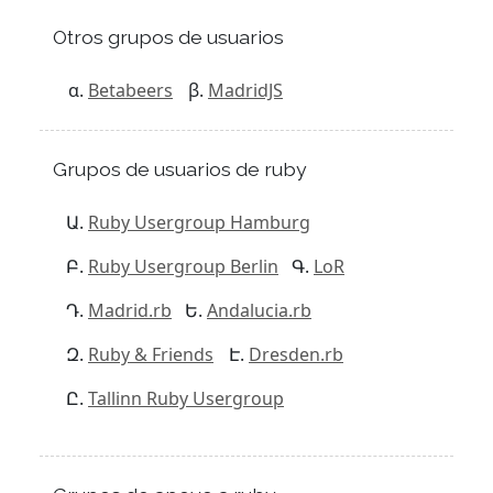
Otros grupos de usuarios
Betabeers
MadridJS
Grupos de usuarios de ruby
Ruby Usergroup Hamburg
Ruby Usergroup Berlin
LoR
Madrid.rb
Andalucia.rb
Ruby & Friends
Dresden.rb
Tallinn Ruby Usergroup