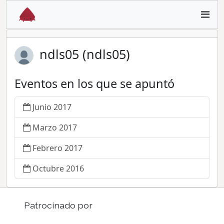
ndls05 (ndls05)
Eventos en los que se apuntó
Junio 2017
Marzo 2017
Febrero 2017
Octubre 2016
Patrocinado por