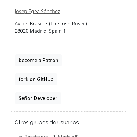
Josep Egea Sánchez
Av del Brasil, 7 (The Irish Rover)
28020 Madrid, Spain 1
become a Patron
fork on GitHub
Señor Developer
Otros grupos de usuarios