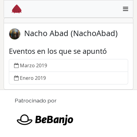
Nacho Abad (NachoAbad)
Eventos en los que se apuntó
Marzo 2019
Enero 2019
Patrocinado por