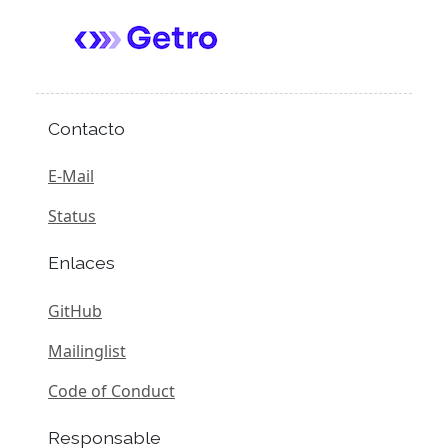
Contacto
E-Mail
Status
Enlaces
GitHub
Mailinglist
Code of Conduct
Responsable