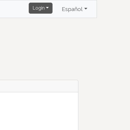
Login
Español