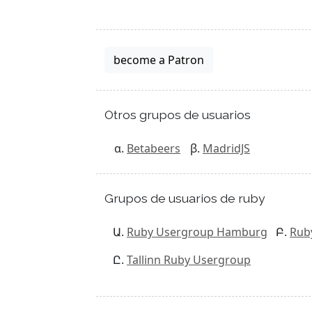
become a Patron
Otros grupos de usuarios
Betabeers
MadridJS
Grupos de usuarios de ruby
Ruby Usergroup Hamburg
Rub
Tallinn Ruby Usergroup