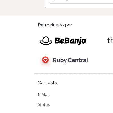
Patrocinado por
Contacto
E-Mail
Status