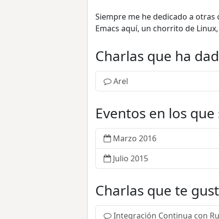
Siempre me he dedicado a otras c
Emacs aquí, un chorrito de Linux,
Charlas que ha da
Arel
Eventos en los que
Marzo 2016
Julio 2015
Charlas que te gus
Integración Continua con R