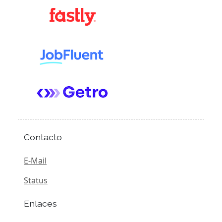
Contacto
E-Mail
Status
Enlaces