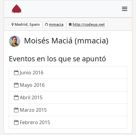
Madrid, Spain
mmacia
http://codeup.net
Moisés Maciá (mmacia)
Eventos en los que se apuntó
Junio 2016
Mayo 2016
Abril 2015
Marzo 2015
Febrero 2015