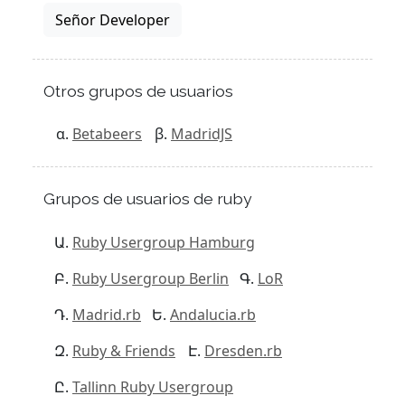
Señor Developer
Otros grupos de usuarios
Betabeers
MadridJS
Grupos de usuarios de ruby
Ruby Usergroup Hamburg
Ruby Usergroup Berlin
LoR
Madrid.rb
Andalucia.rb
Ruby & Friends
Dresden.rb
Tallinn Ruby Usergroup