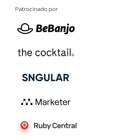
Patrocinado por