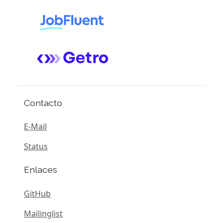
Contacto
E-Mail
Status
Enlaces
GitHub
Mailinglist