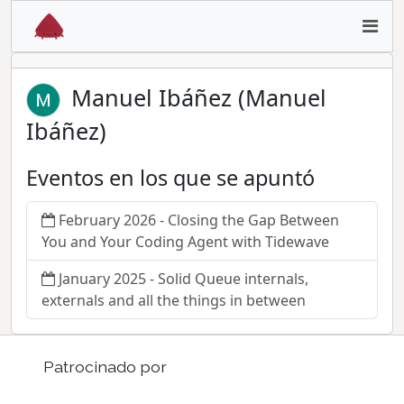
Manuel Ibáñez (Manuel
Ibáñez)
Eventos en los que se apuntó
February 2026 - Closing the Gap Between
You and Your Coding Agent with Tidewave
January 2025 - Solid Queue internals,
externals and all the things in between
Patrocinado por