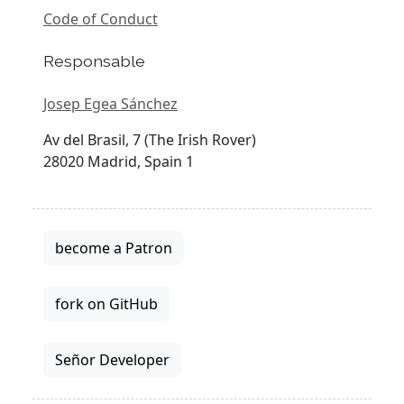
Code of Conduct
Responsable
Josep Egea Sánchez
Av del Brasil, 7 (The Irish Rover)
28020 Madrid, Spain 1
become a Patron
fork on GitHub
Señor Developer