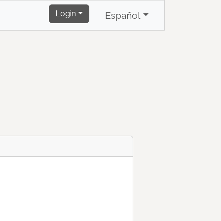
Login
Español