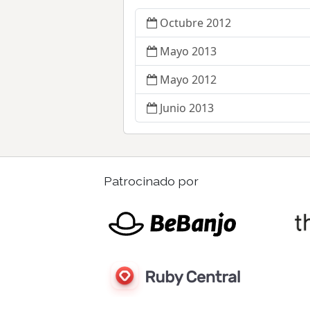
Octubre 2012
Mayo 2013
Mayo 2012
Junio 2013
Patrocinado por