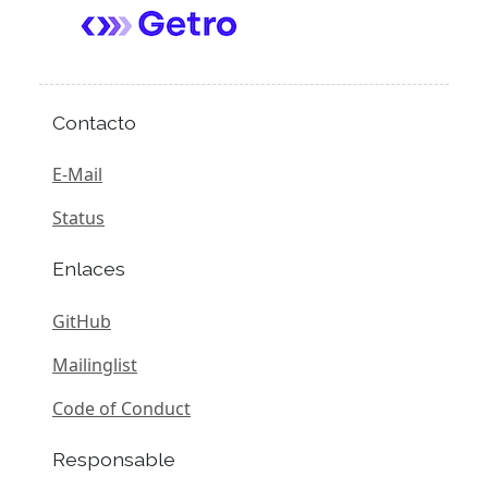
Contacto
E-Mail
Status
Enlaces
GitHub
Mailinglist
Code of Conduct
Responsable