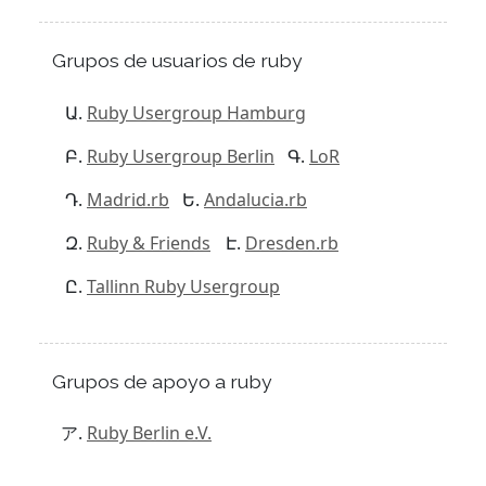
Grupos de usuarios de ruby
Ruby Usergroup Hamburg
Ruby Usergroup Berlin
LoR
Madrid.rb
Andalucia.rb
Ruby & Friends
Dresden.rb
Tallinn Ruby Usergroup
Grupos de apoyo a ruby
Ruby Berlin e.V.