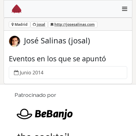
Madrid
josal
http://josesalinas.com
José Salinas (josal)
Eventos en los que se apuntó
Junio 2014
Patrocinado por