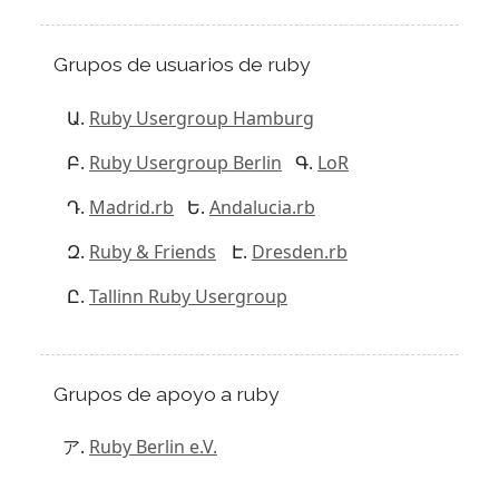
Grupos de usuarios de ruby
Ruby Usergroup Hamburg
Ruby Usergroup Berlin
LoR
Madrid.rb
Andalucia.rb
Ruby & Friends
Dresden.rb
Tallinn Ruby Usergroup
Grupos de apoyo a ruby
Ruby Berlin e.V.