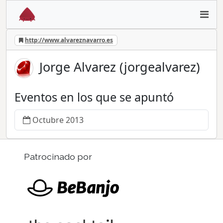
http://www.alvareznavarro.es
Jorge Alvarez (jorgealvarez)
Eventos en los que se apuntó
Octubre 2013
Patrocinado por