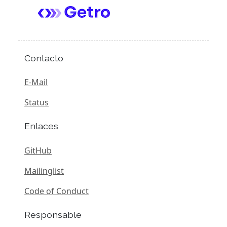
Contacto
E-Mail
Status
Enlaces
GitHub
Mailinglist
Code of Conduct
Responsable