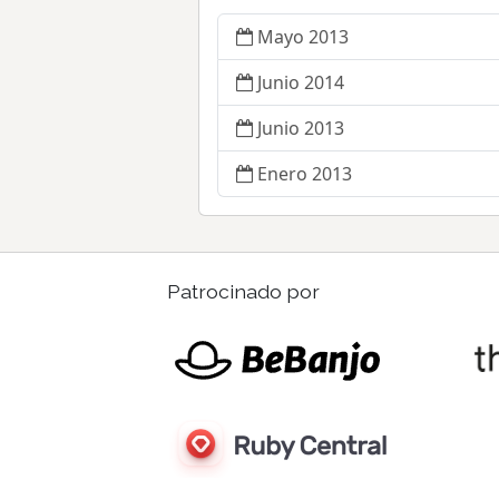
Mayo 2013
Junio 2014
Junio 2013
Enero 2013
Patrocinado por