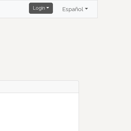
Login
Español