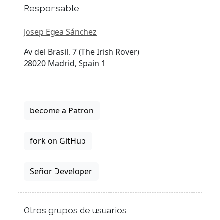
Responsable
Josep Egea Sánchez
Av del Brasil, 7 (The Irish Rover)
28020 Madrid, Spain 1
become a Patron
fork on GitHub
Señor Developer
Otros grupos de usuarios