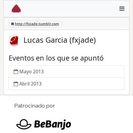
http://fxjade.tumblr.com
Lucas Garcia (fxjade)
Eventos en los que se apuntó
Mayo 2013
Abril 2013
Patrocinado por