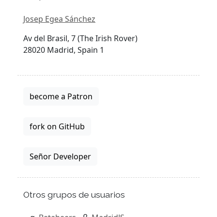
Josep Egea Sánchez
Av del Brasil, 7 (The Irish Rover)
28020 Madrid, Spain 1
become a Patron
fork on GitHub
Señor Developer
Otros grupos de usuarios