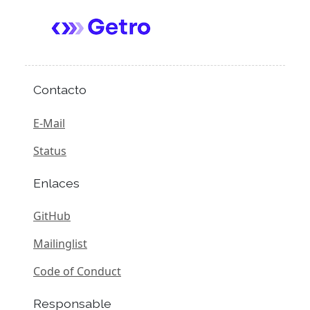
Contacto
E-Mail
Status
Enlaces
GitHub
Mailinglist
Code of Conduct
Responsable