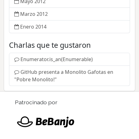
Mayo 2012
Marzo 2012
Enero 2014
Charlas que te gustaron
Enumerator.is_an(Enumerable)
GitHub presenta a Monolito Gafotas en
"Pobre Monolito!"
Patrocinado por