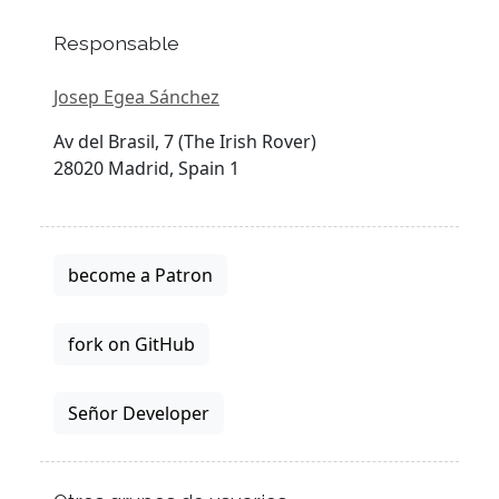
Responsable
Josep Egea Sánchez
Av del Brasil, 7 (The Irish Rover)
28020 Madrid, Spain 1
become a Patron
fork on GitHub
Señor Developer