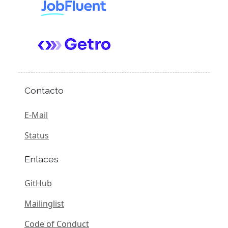
Contacto
E-Mail
Status
Enlaces
GitHub
Mailinglist
Code of Conduct