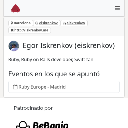
Barcelona
eiskrenkov
eiskrenkov
http://iskrenkov.me
Egor Iskrenkov (eiskrenkov)
Ruby, Ruby on Rails developer, Swift fan
Eventos en los que se apuntó
Ruby Europe - Madrid
Patrocinado por