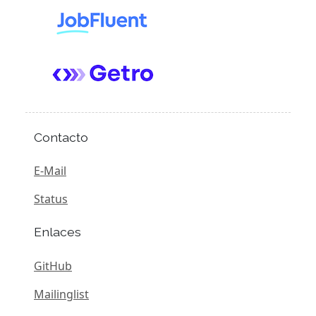
Contacto
E-Mail
Status
Enlaces
GitHub
Mailinglist