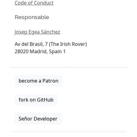
Code of Conduct
Responsable
Josep Egea Sánchez
Av del Brasil, 7 (The Irish Rover)
28020 Madrid, Spain 1
become a Patron
fork on GitHub
Señor Developer