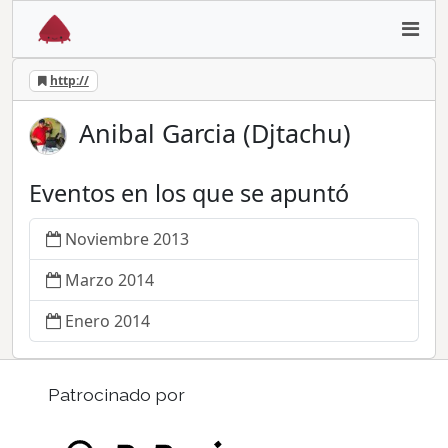
http://
Anibal Garcia (Djtachu)
Eventos en los que se apuntó
Noviembre 2013
Marzo 2014
Enero 2014
Patrocinado por