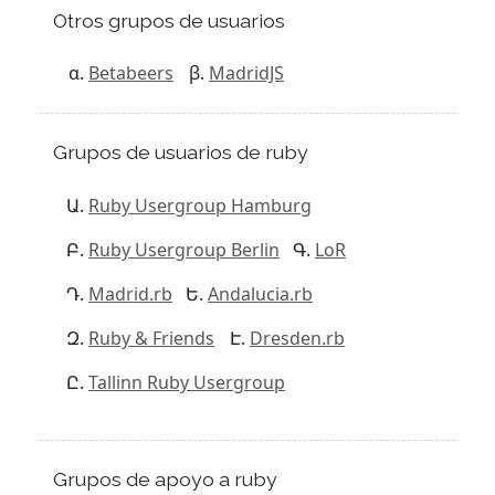
Otros grupos de usuarios
Betabeers
MadridJS
Grupos de usuarios de ruby
Ruby Usergroup Hamburg
Ruby Usergroup Berlin
LoR
Madrid.rb
Andalucia.rb
Ruby & Friends
Dresden.rb
Tallinn Ruby Usergroup
Grupos de apoyo a ruby