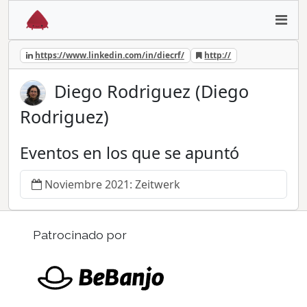
https://www.linkedin.com/in/diecrf/
http://
Diego Rodriguez (Diego
Rodriguez)
Eventos en los que se apuntó
Noviembre 2021: Zeitwerk
Patrocinado por