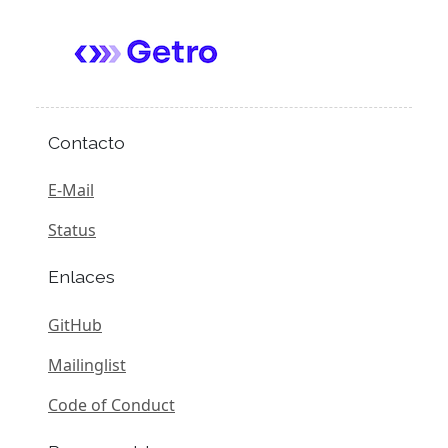
Contacto
E-Mail
Status
Enlaces
GitHub
Mailinglist
Code of Conduct