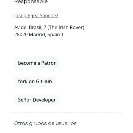
Responsable
Josep Egea Sánchez
Av del Brasil, 7 (The Irish Rover)
28020 Madrid, Spain 1
become a Patron
fork on GitHub
Señor Developer
Otros grupos de usuarios