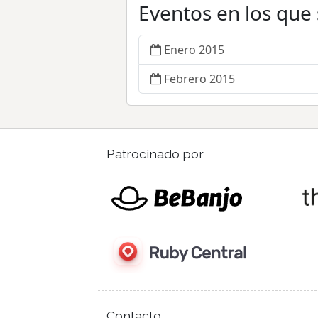
Eventos en los que
Enero 2015
Febrero 2015
Patrocinado por
Contacto