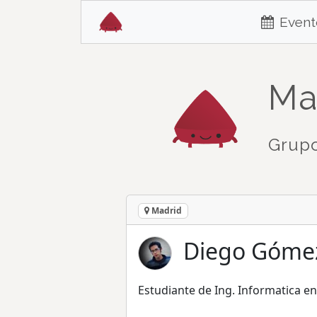
Event
Ma
Grupo
Madrid
Diego Góme
Estudiante de Ing. Informatica e