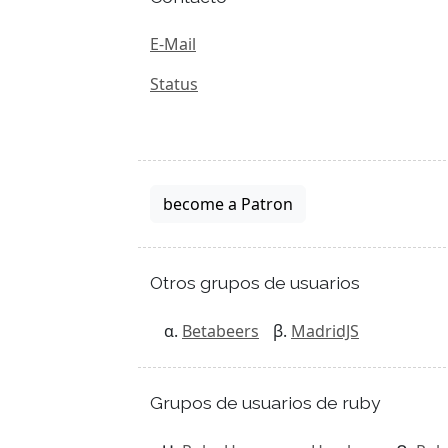
E-Mail
Status
become a Patron
Otros grupos de usuarios
Betabeers
MadridJS
Grupos de usuarios de ruby