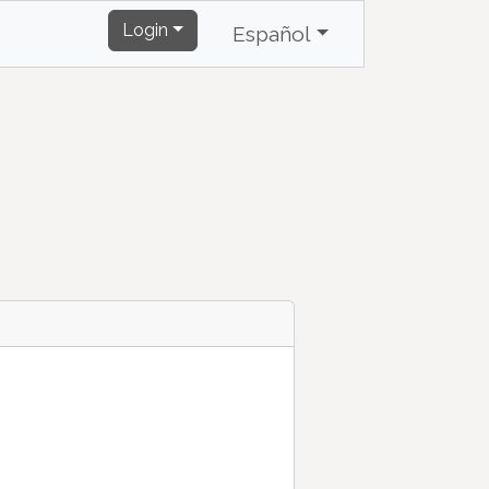
Login
Español