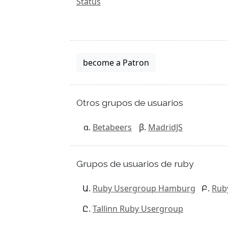
Status
become a Patron
Otros grupos de usuarios
Betabeers
MadridJS
Grupos de usuarios de ruby
Ruby Usergroup Hamburg
Rub
Tallinn Ruby Usergroup