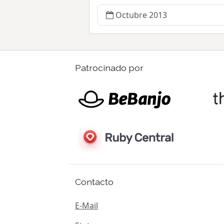
Octubre 2013
Patrocinado por
Contacto
E-Mail