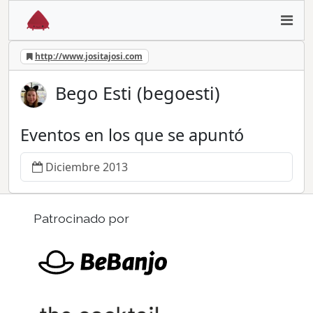
http://www.jositajosi.com
Bego Esti (begoesti)
Eventos en los que se apuntó
Diciembre 2013
Patrocinado por