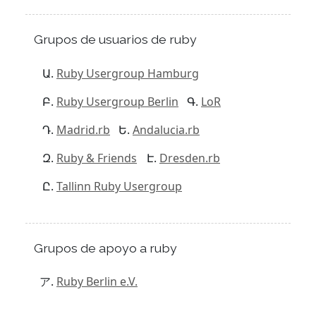
Grupos de usuarios de ruby
Ruby Usergroup Hamburg
Ruby Usergroup Berlin
LoR
Madrid.rb
Andalucia.rb
Ruby & Friends
Dresden.rb
Tallinn Ruby Usergroup
Grupos de apoyo a ruby
Ruby Berlin e.V.