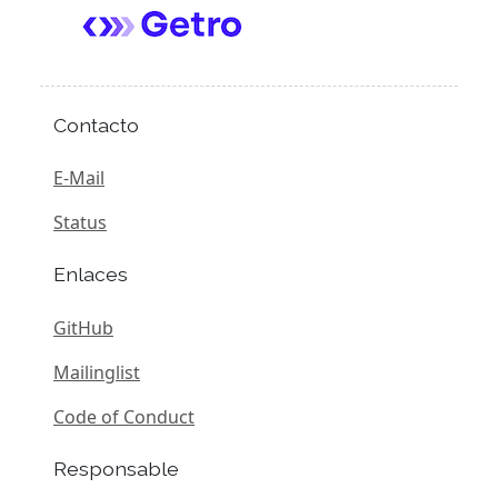
Contacto
E-Mail
Status
Enlaces
GitHub
Mailinglist
Code of Conduct
Responsable