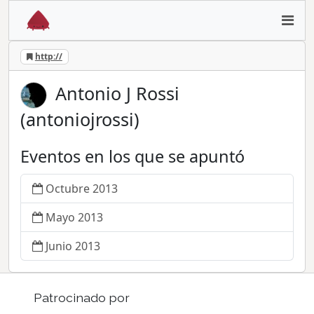
http://
Antonio J Rossi
(antoniojrossi)
Eventos en los que se apuntó
Octubre 2013
Mayo 2013
Junio 2013
Patrocinado por