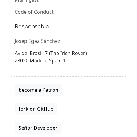
Code of Conduct
Responsable
Josep Egea Sánchez
Av del Brasil, 7 (The Irish Rover)
28020 Madrid, Spain 1
become a Patron
fork on GitHub
Señor Developer