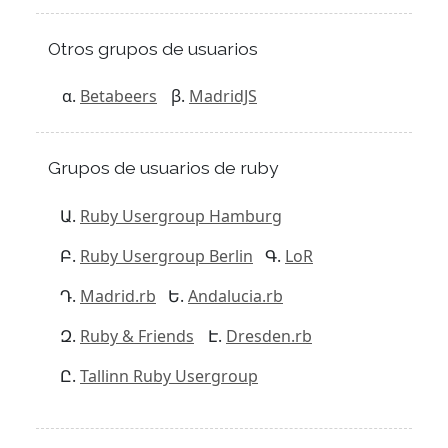
Otros grupos de usuarios
Betabeers
MadridJS
Grupos de usuarios de ruby
Ruby Usergroup Hamburg
Ruby Usergroup Berlin
LoR
Madrid.rb
Andalucia.rb
Ruby & Friends
Dresden.rb
Tallinn Ruby Usergroup