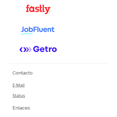
Contacto
E-Mail
Status
Enlaces