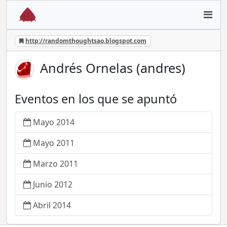
http://randomthoughtsao.blogspot.com
Andrés Ornelas (andres)
Eventos en los que se apuntó
Mayo 2014
Mayo 2011
Marzo 2011
Junio 2012
Abril 2014