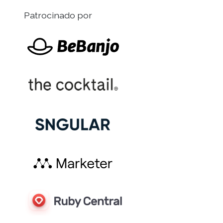
Patrocinado por