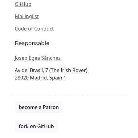
GitHub
Mailinglist
Code of Conduct
Responsable
Josep Egea Sánchez
Av del Brasil, 7 (The Irish Rover)
28020 Madrid, Spain 1
become a Patron
fork on GitHub