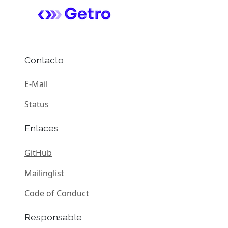
Contacto
E-Mail
Status
Enlaces
GitHub
Mailinglist
Code of Conduct
Responsable