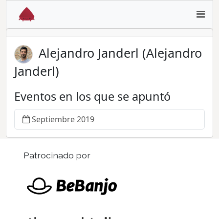
Alejandro Janderl (Alejandro
Janderl)
Eventos en los que se apuntó
Septiembre 2019
Patrocinado por