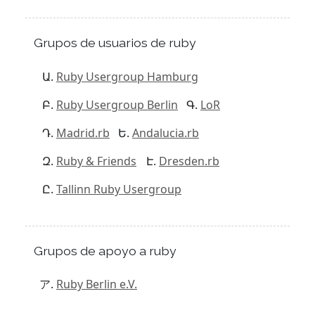
Grupos de usuarios de ruby
Ruby Usergroup Hamburg
Ruby Usergroup Berlin
LoR
Madrid.rb
Andalucia.rb
Ruby & Friends
Dresden.rb
Tallinn Ruby Usergroup
Grupos de apoyo a ruby
Ruby Berlin e.V.