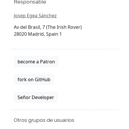
Responsable
Josep Egea Sánchez
Av del Brasil, 7 (The Irish Rover)
28020 Madrid, Spain 1
become a Patron
fork on GitHub
Señor Developer
Otros grupos de usuarios