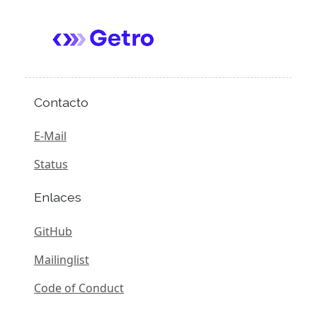
Contacto
E-Mail
Status
Enlaces
GitHub
Mailinglist
Code of Conduct