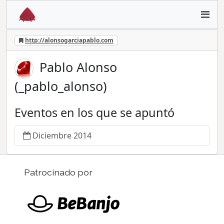
http://alonsogarciapablo.com
Pablo Alonso
(_pablo_alonso)
Eventos en los que se apuntó
Diciembre 2014
Patrocinado por