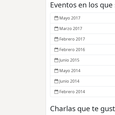
Eventos en los que
Mayo 2017
Marzo 2017
Febrero 2017
Febrero 2016
Junio 2015
Mayo 2014
Junio 2014
Febrero 2014
Charlas que te gus