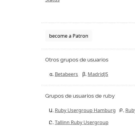
become a Patron
Otros grupos de usuarios
Betabeers
MadridJS
Grupos de usuarios de ruby
Ruby Usergroup Hamburg
Rub
Tallinn Ruby Usergroup