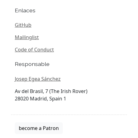
Enlaces
GitHub
Mailinglist
Code of Conduct
Responsable
Josep Egea Sánchez
Av del Brasil, 7 (The Irish Rover)
28020 Madrid, Spain 1
become a Patron