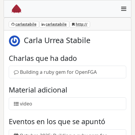
carlastabile
carlastabile
http://
Carla Urrea Stabile
Charlas que ha dado
Building a ruby gem for OpenFGA
Material adicional
video
Eventos en los que se apuntó