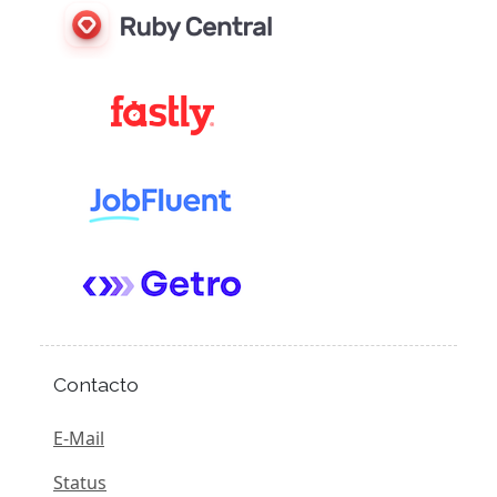
Contacto
E-Mail
Status