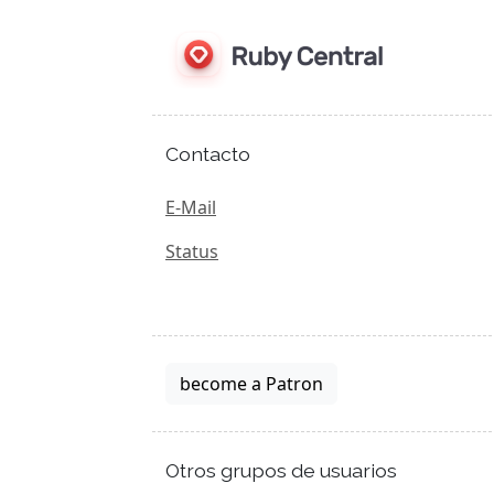
Contacto
E-Mail
Status
become a Patron
Otros grupos de usuarios