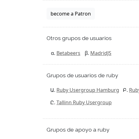
become a Patron
Otros grupos de usuarios
Betabeers
MadridJS
Grupos de usuarios de ruby
Ruby Usergroup Hamburg
Rub
Tallinn Ruby Usergroup
Grupos de apoyo a ruby