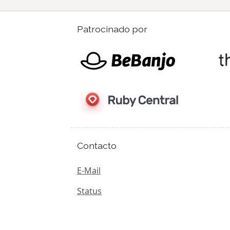
Patrocinado por
Contacto
E-Mail
Status