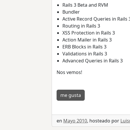
Rails 3 Beta and RVM
Bundler
Active Record Queries in Rails 
Routing in Rails 3
XSS Protection in Rails 3
Action Mailer in Rails 3
ERB Blocks in Rails 3
Validations in Rails 3
Advanced Queries in Rails 3
Nos vemos!
me gusta
en
Mayo 2010
, hosteado por
Luis